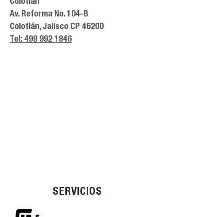
Colotlán
Av. Reforma No. 104-B
Colotlán, Jalisco CP 46200
Tel: 499 992 1846
SERVICIOS