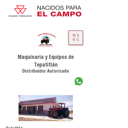
ME
NU
Maquinaria y Equipos de
Tepatitlán
Distribuidor Autorizado